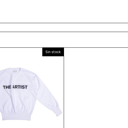
Sin stock