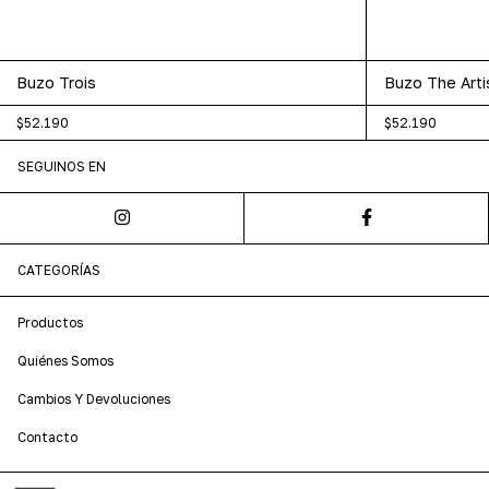
Buzo Trois
Buzo The Arti
$52.190
$52.190
SEGUINOS EN
CATEGORÍAS
Productos
Quiénes Somos
Cambios Y Devoluciones
Contacto