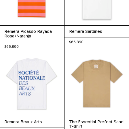
Remera Picasso Rayada
Remera Sardines
Rosa/Naranja
$66.890
$66.890
Remera Beaux Arts
The Essential Perfect Sand
T-Shirt