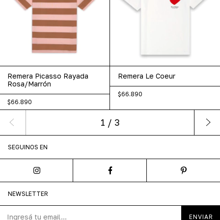
Remera Picasso Rayada
Remera Le Coeur
Rosa/Marrón
$66.890
$66.890
1
/
3
SEGUINOS EN
NEWSLETTER