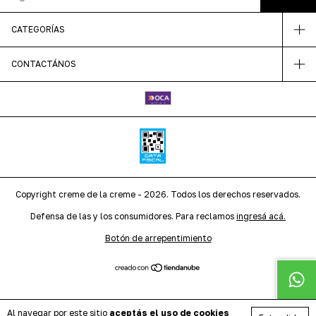
CATEGORÍAS
CONTACTÁNOS
Copyright creme de la creme - 2026. Todos los derechos reservados.
Defensa de las y los consumidores. Para reclamos
ingresá acá.
Botón de arrepentimiento
Al navegar por este sitio
aceptás el uso de cookies