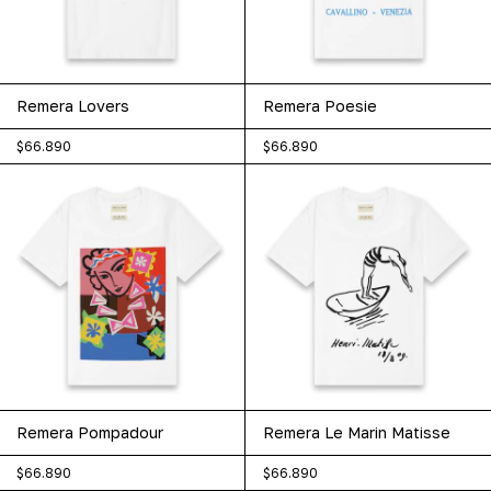
Remera Lovers
Remera Poesie
$66.890
$66.890
Remera Pompadour
Remera Le Marin Matisse
$66.890
$66.890