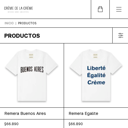
INICIO
|
PRODUCTOS
PRODUCTOS
Remera Buenos Aires
Remera Egalite
$66.890
$66.890