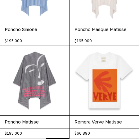
Poncho Simone
Poncho Masque Matisse
$195.000
$195.000
Poncho Matisse
Remera Verve Matisse
$195.000
$66.890