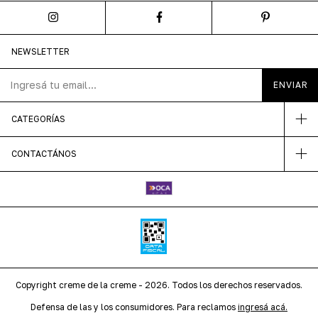
NEWSLETTER
CATEGORÍAS
CONTACTÁNOS
Copyright creme de la creme - 2026. Todos los derechos reservados.
Defensa de las y los consumidores. Para reclamos
ingresá acá.