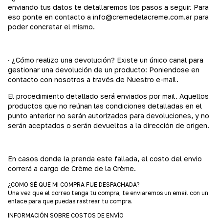
enviando tus datos te detallaremos los pasos a seguir. Para
eso ponte en contacto a
info@cremedelacreme.com.ar
para
poder concretar el mismo.
· ¿Cómo realizo una devolución? Existe un único canal para
gestionar una devolución de un producto: Poniendose en
contacto con nosotros a través de Nuestro e-mail.
El procedimiento detallado será enviados por mail. Aquellos
productos que no reúnan las condiciones detalladas en el
punto anterior no serán autorizados para devoluciones, y no
serán aceptados o serán devueltos a la dirección de origen.
En casos donde la prenda este fallada, el costo del envio
correrá a cargo de Crème de la Crème.
¿COMO SÉ QUE MI COMPRA FUE DESPACHADA?
Una vez que el correo tenga tu compra, te enviaremos un email con un
enlace para que puedas rastrear tu compra.
INFORMACIÓN SOBRE COSTOS DE ENVÍO