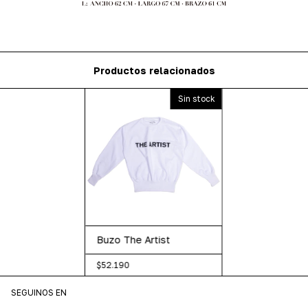
Productos relacionados
Sin stock
Buzo The Artist
$52.190
SEGUINOS EN