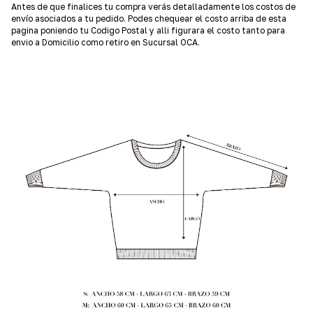
Antes de que finalices tu compra verás detalladamente los costos de
envío asociados a tu pedido. Podes chequear el costo arriba de esta
pagina poniendo tu Codigo Postal y alli figurara el costo tanto para
envio a Domicilio como retiro en Sucursal OCA.